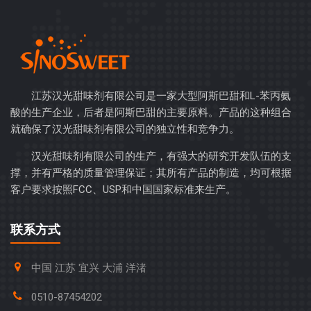
江苏汉光甜味剂有限公司是一家大型阿斯巴甜和L-苯丙氨
酸的生产企业，后者是阿斯巴甜的主要原料。产品的这种组合
就确保了汉光甜味剂有限公司的独立性和竞争力。
汉光甜味剂有限公司的生产，有强大的研究开发队伍的支
撑，并有严格的质量管理保证；其所有产品的制造，均可根据
客户要求按照FCC、USP和中国国家标准来生产。
联系方式
中国 江苏 宜兴 大浦 洋渚
0510-87454202