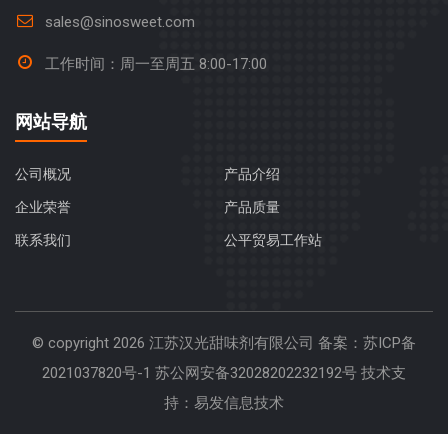
sales@sinosweet.com
工作时间：周一至周五 8:00-17:00
网站导航
公司概况
产品介绍
企业荣誉
产品质量
联系我们
公平贸易工作站
© copyright
2026 江苏汉光甜味剂有限公司 备案：
苏ICP备
2021037820号-1
苏公网安备32028202232192号
技术支
持：易发信息技术