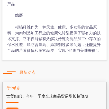
产品
结语
柑橘纤维作为一种天然、健康、多功能的食品原
料，为肉制品加工行业的健康化转型提供了强有力的技
术支撑。它不仅能够有效解决传统肉制品加工中存在的
保水性差、脂肪含量高、添加剂过多等问题，还能提升
产品的营养价值和感官品质，实现 “健康与美味兼得”。
最新动态
行业动态
世贸组织：今年一季度全球商品贸易增长超预期