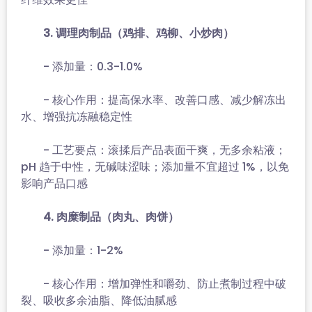
3. 调理肉制品（鸡排、鸡柳、小炒肉）
- 添加量：0.3-1.0%
- 核心作用：提高保水率、改善口感、减少解冻出
水、增强抗冻融稳定性
- 工艺要点：滚揉后产品表面干爽，无多余粘液；
pH 趋于中性，无碱味涩味；添加量不宜超过 1%，以免
影响产品口感
4. 肉糜制品（肉丸、肉饼）
- 添加量：1-2%
- 核心作用：增加弹性和嚼劲、防止煮制过程中破
裂、吸收多余油脂、降低油腻感