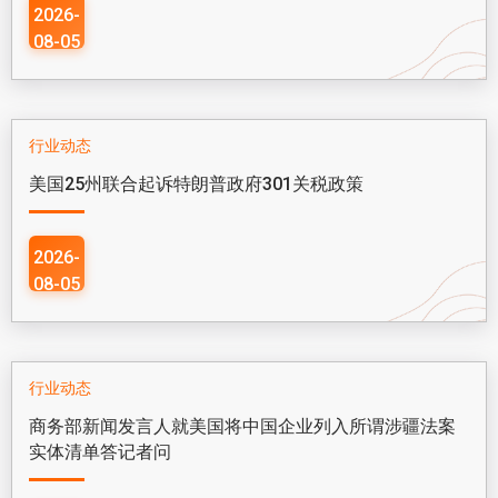
2026-
08-05
行业动态
美国25州联合起诉特朗普政府301关税政策
2026-
08-05
行业动态
商务部新闻发言人就美国将中国企业列入所谓涉疆法案
实体清单答记者问