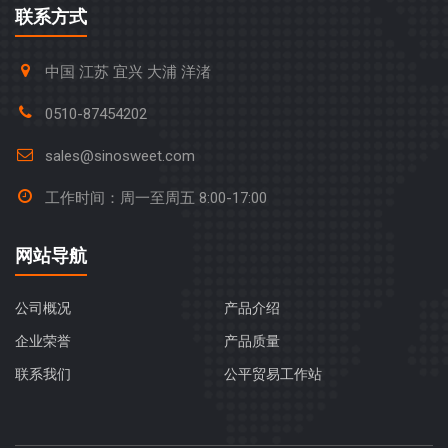
联系方式
中国 江苏 宜兴 大浦 洋渚
0510-87454202
sales@sinosweet.com
工作时间：周一至周五 8:00-17:00
网站导航
公司概况
产品介绍
企业荣誉
产品质量
联系我们
公平贸易工作站