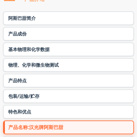
阿斯巴甜简介
产品成份
基本物理和化学数据
物理、化学和微生物测试
产品特点
包装/运输/贮存
特色和优点
产品名称:汉光牌阿斯巴甜