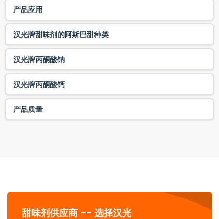
产品应用
汉光牌甜味剂的阿斯巴甜种类
汉光牌丙酮酸钠
汉光牌丙酮酸钙
产品质量
甜味剂供应商 -- 选择汉光