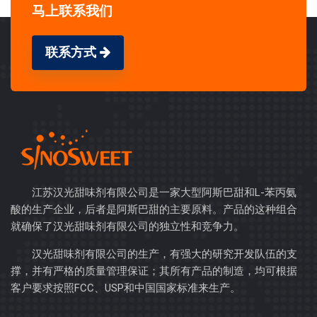
马上联系我们
联系方式
江苏汉光甜味剂有限公司是一家大型阿斯巴甜和L-苯丙氨
酸的生产企业，后者是阿斯巴甜的主要原料。产品的这种组合
就确保了汉光甜味剂有限公司的独立性和竞争力。
汉光甜味剂有限公司的生产，有强大的研究开发队伍的支
撑，并有严格的质量管理保证；其所有产品的制造，均可根据
客户要求按照FCC、USP和中国国家标准来生产。