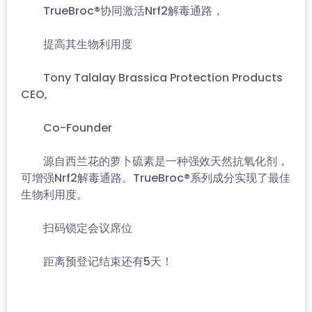
TrueBroc®协同激活Nrf2解毒通路，
提高其生物利用度
Tony Talalay Brassica Protection Products
CEO,
Co-Founder
源自西兰花的萝卜硫素是一种强效天然抗氧化剂，
可增强Nrf2解毒通路。TrueBroc®系列成分实现了最佳
生物利用度。
扫码锁定会议席位
距离预登记结束还有5天！