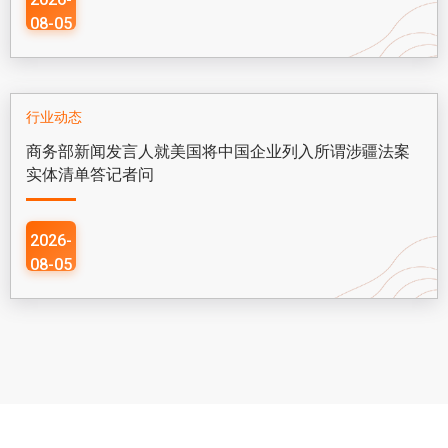
08-05
行业动态
商务部新闻发言人就美国将中国企业列入所谓涉疆法案
实体清单答记者问
2026-
08-05