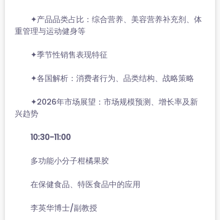
✦产品品类占比：综合营养、美容营养补充剂、体
重管理与运动健身等
✦季节性销售表现特征
✦各国解析：消费者行为、品类结构、战略策略
✦2026年市场展望：市场规模预测、增长率及新
兴趋势
10:30-11:00
多功能小分子柑橘果胶
在保健食品、特医食品中的应用
李英华博士/副教授