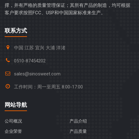
撑，并有严格的质量管理保证；其所有产品的制造，均可根据
客户要求按照FCC、USP和中国国家标准来生产。
联系方式
中国 江苏 宜兴 大浦 洋渚
0510-87454202
sales@sinosweet.com
工作时间：周一至周五 8:00-17:00
网站导航
公司概况
产品介绍
企业荣誉
产品质量