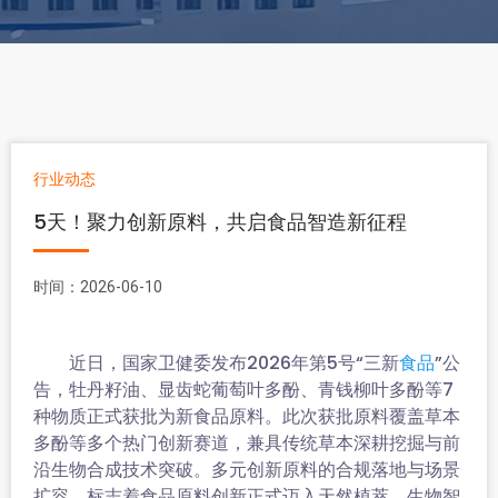
行业动态
5天！聚力创新原料，共启食品智造新征程
时间：2026-06-10
近日，国家卫健委发布2026年第5号“三新
”公
食品
告，牡丹籽油、显齿蛇葡萄叶多酚、青钱柳叶多酚等7
种物质正式获批为新食品原料。此次获批原料覆盖草本
多酚等多个热门创新赛道，兼具传统草本深耕挖掘与前
沿生物合成技术突破。多元创新原料的合规落地与场景
扩容，标志着食品原料创新正式迈入天然植萃、生物智