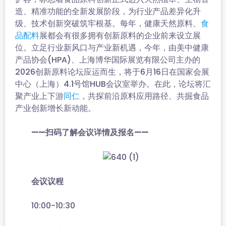
造、精准功能的全新发展阶段，为行业产品差异化升
级、技术创新突破筑牢根基。每年，健康天然原料、
食
展都会有很多拥有创新原料的企业前来设立展
品配料
位。立足行业新风口与产业新机遇，今年，由美中健康
产品协会(HPA)、上海博华国际展览有限公司主办的
2026创新原料论坛应运而生，将于6月16日在国家会展
中心（上海）4.1号馆HUB会议室举办。在此，论坛将汇
聚产业上下游
，共探前沿原料应用路径、共掘食品
同仁
产业创新增长新动能。
——扫码了解会议详情及报名——
会议议程
10:00-10:30