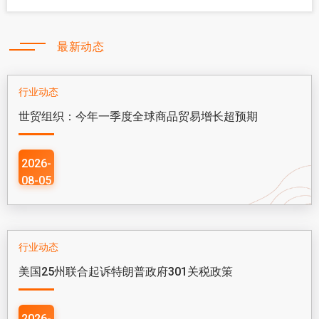
最新动态
行业动态
世贸组织：今年一季度全球商品贸易增长超预期
2026-
08-05
行业动态
美国25州联合起诉特朗普政府301关税政策
2026-