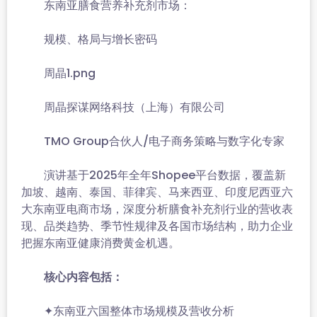
东南亚膳食营养补充剂市场：
规模、格局与增长密码
周晶1.png
周晶探谋网络科技（上海）有限公司
TMO Group合伙人/电子商务策略与数字化专家
演讲基于2025年全年Shopee平台数据，覆盖新
加坡、越南、泰国、菲律宾、马来西亚、印度尼西亚六
大东南亚电商市场，深度分析膳食补充剂行业的营收表
现、品类趋势、季节性规律及各国市场结构，助力企业
把握东南亚健康消费黄金机遇。
核心内容包括：
✦东南亚六国整体市场规模及营收分析