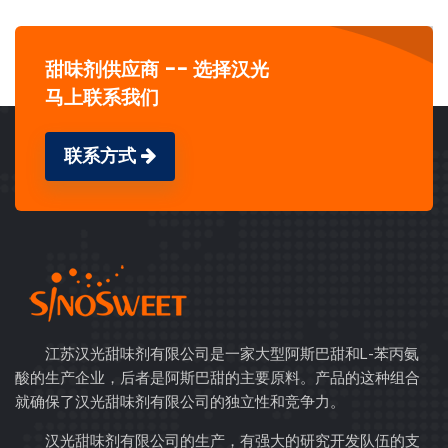
甜味剂供应商 -- 选择汉光
马上联系我们
联系方式
江苏汉光甜味剂有限公司是一家大型阿斯巴甜和L-苯丙氨
酸的生产企业，后者是阿斯巴甜的主要原料。产品的这种组合
就确保了汉光甜味剂有限公司的独立性和竞争力。
汉光甜味剂有限公司的生产，有强大的研究开发队伍的支