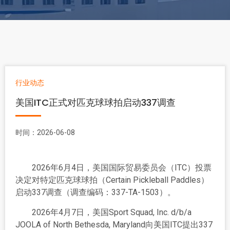
行业动态
美国ITC正式对匹克球球拍启动337调查
时间：2026-06-08
2026年6月4日，美国国际贸易委员会（ITC）投票
决定对特定匹克球球拍（Certain Pickleball Paddles）
启动337调查（调查编码：337-TA-1503）。
2026年4月7日，美国Sport Squad, Inc. d/b/a
JOOLA of North Bethesda, Maryland向美国ITC提出337