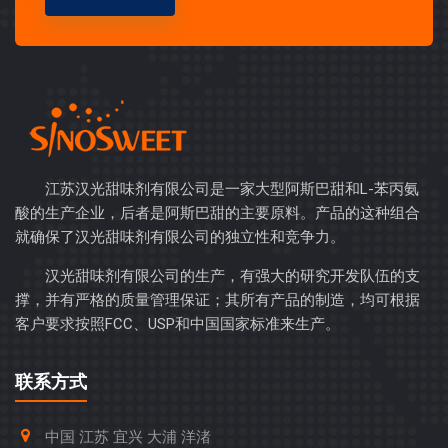
江苏汉光甜味剂有限公司是一家大型阿斯巴甜和L-苯丙氨
酸的生产企业，后者是阿斯巴甜的主要原料。产品的这种组合
就确保了汉光甜味剂有限公司的独立性和竞争力。
汉光甜味剂有限公司的生产，有强大的研究开发队伍的支
撑，并有严格的质量管理保证；其所有产品的制造，均可根据
客户要求按照FCC、USP和中国国家标准来生产。
联系方式
中国 江苏 宜兴 大浦 洋渚