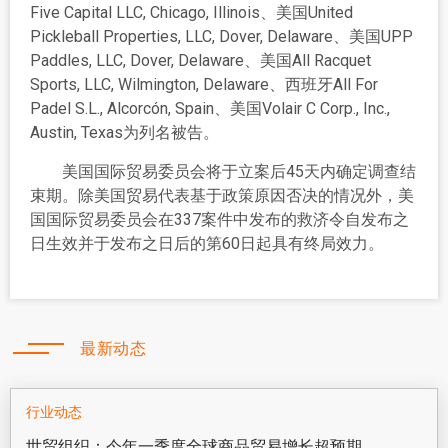
Five Capital LLC, Chicago, Illinois、美国United
Pickleball Properties, LLC, Dover, Delaware、美国UPP
Paddles, LLC, Dover, Delaware、美国All Racquet
Sports, LLC, Wilmington, Delaware、西班牙All For
Padel S.L., Alcorcón, Spain、美国Volair C Corp., Inc.,
Austin, Texas为列名被告。
美国国际贸易委员会将于立案后45天内确定调查结
束期。除美国贸易代表基于政策原因否决的情况外，美
国国际贸易委员会在337案件中发布的救济令自发布之
日生效并于发布之日后的第60日起具有终局效力。
最新动态
行业动态
世贸组织：今年一季度全球商品贸易增长超预期