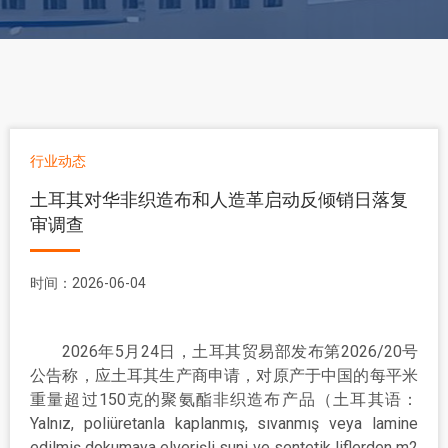
行业动态
土耳其对华非织造布和人造革启动反倾销日落复
审调查
时间：2026-06-04
2026年5月24日，土耳其贸易部发布第2026/20号
公告称，应土耳其生产商申请，对原产于中国的每平米
重量超过150克的聚氨酯非织造布产品（土耳其语：
Yalnız, poliüretanla kaplanmış, sıvanmış veya lamine
edilmiş dokumaya elverişli suni ve sentetik liflerden m2