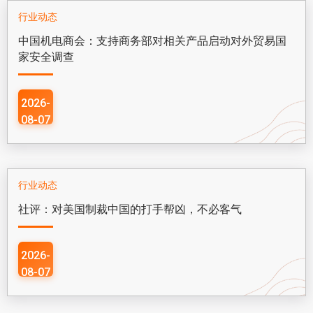
行业动态
中国机电商会：支持商务部对相关产品启动对外贸易国
家安全调查
2026-
08-07
行业动态
社评：对美国制裁中国的打手帮凶，不必客气
2026-
08-07