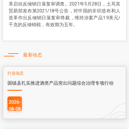
革启动反倾销日落复审调查。2021年5月28日，土耳其
贸易部发布第2021/18号公告，对中国的非织造布和人
造革作出反倾销日落复审终裁，维持涉案产品1.9美元/
千克的反倾销税，有效期为五年。
最新动态
行业动态
固镇县扎实推进酒类产品突出问题综合治理专项行动
2026-
08-08