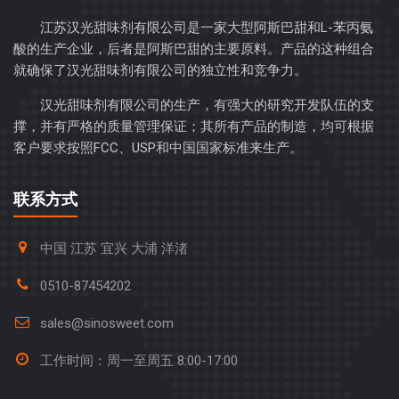
江苏汉光甜味剂有限公司是一家大型阿斯巴甜和L-苯丙氨
酸的生产企业，后者是阿斯巴甜的主要原料。产品的这种组合
就确保了汉光甜味剂有限公司的独立性和竞争力。
汉光甜味剂有限公司的生产，有强大的研究开发队伍的支
撑，并有严格的质量管理保证；其所有产品的制造，均可根据
客户要求按照FCC、USP和中国国家标准来生产。
联系方式
中国 江苏 宜兴 大浦 洋渚
0510-87454202
sales@sinosweet.com
工作时间：周一至周五 8:00-17:00