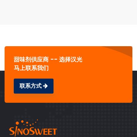
甜味剂供应商 -- 选择汉光
马上联系我们
联系方式