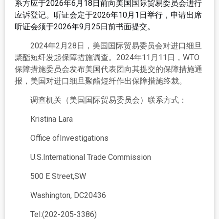
系方应于2026年6月18日前向美国国际贸易委员会进行
应诉登记。听证会定于2026年10月1日举行，申请出席
听证会须于2026年9月25日前书面提交。
2024年2月28日，美国国际贸易委员会对进口细旦
聚酯短纤发起保障措施调查。2024年11月11日，WTO
保障措施委员会发布美国代表团向其提交的保障措施通
报，美国对进口细旦聚酯短纤作出保障措施终裁。
调查机关（美国国际贸易委员会）联系方式：
Kristina Lara
Office ofInvestigations
U.S.International Trade Commission
500 E Street,SW
Washington, DC20436
Tel:(202-205-3386)