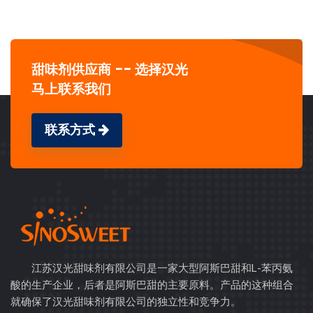
甜味剂供应商 -- 选择汉光
马上联系我们
联系方式
江苏汉光甜味剂有限公司是一家大型阿斯巴甜和L-苯丙氨
酸的生产企业，后者是阿斯巴甜的主要原料。产品的这种组合
就确保了汉光甜味剂有限公司的独立性和竞争力。