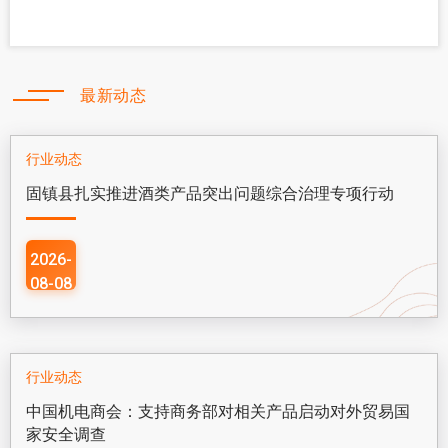
最新动态
行业动态
固镇县扎实推进酒类产品突出问题综合治理专项行动
2026-
08-08
行业动态
中国机电商会：支持商务部对相关产品启动对外贸易国
家安全调查