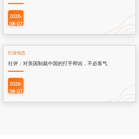
2026-
08-07
行业动态
社评：对美国制裁中国的打手帮凶，不必客气
2026-
08-07