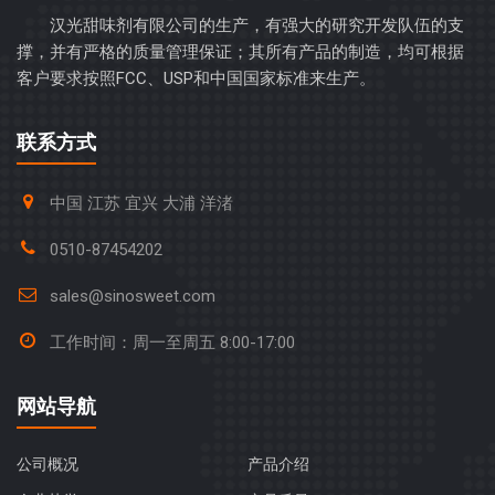
汉光甜味剂有限公司的生产，有强大的研究开发队伍的支
撑，并有严格的质量管理保证；其所有产品的制造，均可根据
客户要求按照FCC、USP和中国国家标准来生产。
联系方式
中国 江苏 宜兴 大浦 洋渚
0510-87454202
sales@sinosweet.com
工作时间：周一至周五 8:00-17:00
网站导航
公司概况
产品介绍