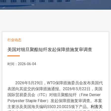
行业动态
美国对细旦聚酯短纤发起保障措施复审调查
时间：2026-06-04
2026年5月29日，WTO保障措施委员会发布美国代
表团向其提交的保障措施通报。2026年5月22日，美国
国际贸易委员会（ITC）对细旦聚酯短纤（Fine Denier
Polyester Staple Fiber）发起保障措施复审调查。本案
主要涉及美国海关编码5503.20.0025项下产品。
利害关