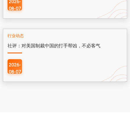
2026-
08-07
行业动态
社评：对美国制裁中国的打手帮凶，不必客气
2026-
08-07