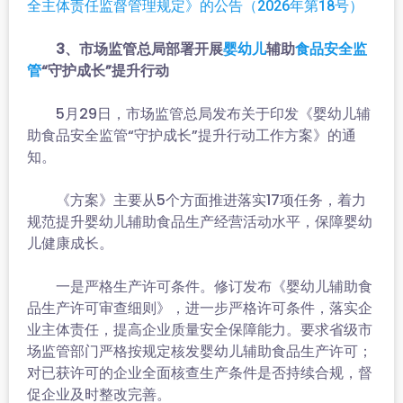
全主体责任监督管理规定》的公告（2026年第18号）
3、市场监管总局部署开展
辅助
婴幼儿
食品安全监
“守护成长”提升行动
管
5月29日，市场监管总局发布关于印发《婴幼儿辅
助食品安全监管“守护成长”提升行动工作方案》的通
知。
《方案》主要从5个方面推进落实17项任务，着力
规范提升婴幼儿辅助食品生产经营活动水平，保障婴幼
儿健康成长。
一是严格生产许可条件。修订发布《婴幼儿辅助食
品生产许可审查细则》，进一步严格许可条件，落实企
业主体责任，提高企业质量安全保障能力。要求省级市
场监管部门严格按规定核发婴幼儿辅助食品生产许可；
对已获许可的企业全面核查生产条件是否持续合规，督
促企业及时整改完善。