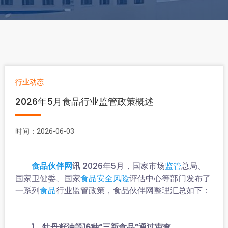
行业动态
2026年5月食品行业监管政策概述
时间：2026-06-03
讯
2026年5月，国家市场
总局、
食品伙伴网
监管
国家卫健委、国家
评估中心等部门发布了
食品安全风险
一系列
行业监管政策，食品伙伴网整理汇总如下：
食品
1、牡丹籽油等16种“三新食品”通过审查