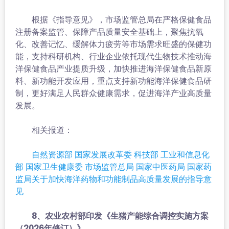
根据《指导意见》，市场监管总局在严格保健食品
注册备案监管、保障产品质量安全基础上，聚焦抗氧
化、改善记忆、缓解体力疲劳等市场需求旺盛的保健功
能，支持科研机构、行业企业依托现代生物技术推动海
洋保健食品产业提质升级，加快推进海洋保健食品新原
料、新功能开发应用，重点支持新功能海洋保健食品研
制，更好满足人民群众健康需求，促进海洋产业高质量
发展。
相关报道：
自然资源部 国家发展改革委 科技部 工业和信息化
部 国家卫生健康委 市场监管总局 国家中医药局 国家药
监局关于加快海洋药物和功能制品高质量发展的指导意
见
8、农业农村部印发《生猪产能综合调控实施方案
（2026年修订）》