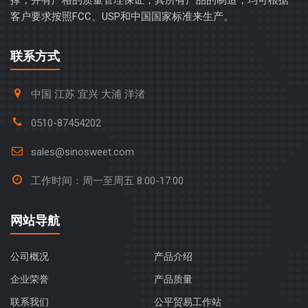
撑，并有严格的质量管理保证；其所有产品的制造，均可根据
客户要求按照FCC、USP和中国国家标准来生产。
联系方式
中国 江苏 宜兴 大浦 洋渚
0510-87454202
sales@sinosweet.com
工作时间：周一至周五 8:00-17:00
网站导航
公司概况
产品介绍
企业荣誉
产品质量
联系我们
公平贸易工作站