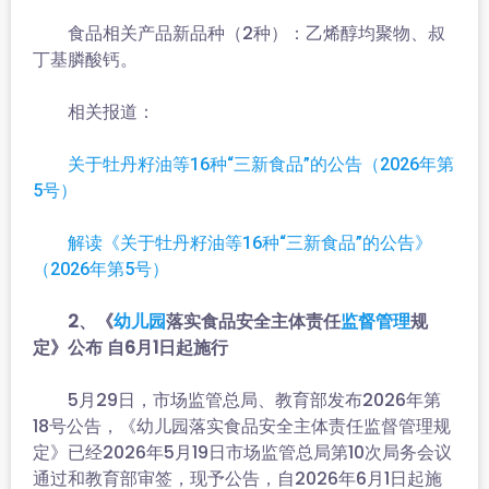
食品相关产品新品种（2种）：乙烯醇均聚物、叔
丁基膦酸钙。
相关报道：
关于牡丹籽油等16种“三新食品”的公告（2026年第
5号）
解读《关于牡丹籽油等16种“三新食品”的公告》
（2026年第5号）
2、《
落实食品安全主体责任
规
幼儿园
监督
管理
定》公布 自6月1日起施行
5月29日，市场监管总局、教育部发布2026年第
18号公告，《幼儿园落实食品安全主体责任监督管理规
定》已经2026年5月19日市场监管总局第10次局务会议
通过和教育部审签，现予公告，自2026年6月1日起施