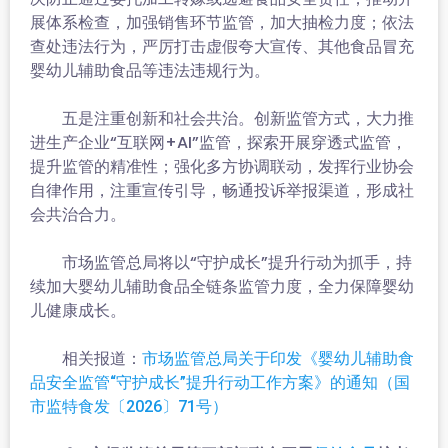
展体系检查，加强销售环节监管，加大抽检力度；依法
查处违法行为，严厉打击虚假夸大宣传、其他食品冒充
婴幼儿辅助食品等违法违规行为。
五是注重创新和社会共治。创新监管方式，大力推
进生产企业“互联网+AI”监管，探索开展穿透式监管，
提升监管的精准性；强化多方协调联动，发挥行业协会
自律作用，注重宣传引导，畅通投诉举报渠道，形成社
会共治合力。
市场监管总局将以“守护成长”提升行动为抓手，持
续加大婴幼儿辅助食品全链条监管力度，全力保障婴幼
儿健康成长。
相关报道：
市场监管总局关于印发《婴幼儿辅助食
品安全监管“守护成长”提升行动工作方案》的通知（国
市监特食发〔2026〕71号）