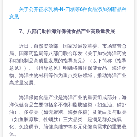
关于公开征求乳糖-N-四糖等6种食品添加剂新品种
意见
7、八部门助推海洋保健食品产业高质量发展
近日，自然资源部、国家发展改革委、市场监管总
局、国家药监局等八部门联合印发《关于加快海洋药物
和功能制品高质量发展的指导意见》（以下简称《指导
意见》）。《指导意见》明确将海洋保健食品、海洋药
物、海洋生物材料等作为重点突破领域，推动海洋产业
高质量发展。
海洋保健食品产业是海洋产业的重要组成部分，海
洋保健食品主要包括多不饱和脂肪酸类（如鱼油、磷虾
油）、多糖类（如壳聚糖、海参多糖）及蛋白质与肽类
（如鱼胶原肽、牡蛎肽）三大品类，是满足群众抗氧
化、免疫调节、脑健康维护等多元化健康需求的重要载
体。