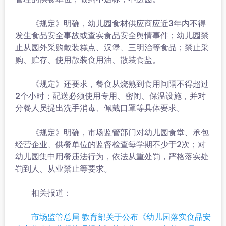
《规定》明确，幼儿园食材供应商应近3年内不得
发生食品安全事故或查实食品安全舆情事件；幼儿园禁
止从园外采购散装糕点、汉堡、三明治等食品；禁止采
购、贮存、使用散装食用油、散装食盐。
《规定》还要求，餐食从烧熟到食用间隔不得超过
2个小时；配送必须使用专用、密闭、保温设施，并对
分餐人员提出洗手消毒、佩戴口罩等具体要求。
《规定》明确，市场监管部门对幼儿园食堂、承包
经营企业、供餐单位的监督检查每学期不少于2次；对
幼儿园集中用餐违法行为，依法从重处罚，严格落实处
罚到人、从业禁止等要求。
相关报道：
市场监管总局 教育部关于公布《幼儿园落实食品安