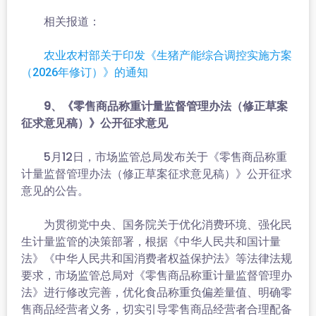
相关报道：
农业农村部关于印发《生猪产能综合调控实施方案
（2026年修订）》的通知
9、《零售商品称重计量监督管理办法（修正草案
征求意见稿）》公开征求意见
5月12日，市场监管总局发布关于《零售商品称重
计量监督管理办法（修正草案征求意见稿）》公开征求
意见的公告。
为贯彻党中央、国务院关于优化消费环境、强化民
生计量监管的决策部署，根据《中华人民共和国计量
法》《中华人民共和国消费者权益保护法》等法律法规
要求，市场监管总局对《零售商品称重计量监督管理办
法》进行修改完善，优化食品称重负偏差量值、明确零
售商品经营者义务，切实引导零售商品经营者合理配备