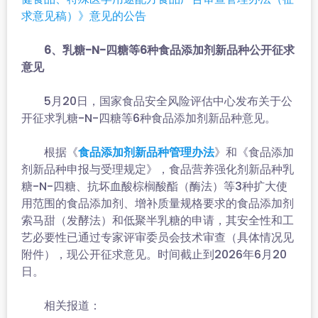
求意见稿）》意见的公告
6、乳糖-N-四糖等6种食品添加剂新品种公开征求
意见
5月20日，国家食品安全风险评估中心发布关于公
开征求乳糖-N-四糖等6种食品添加剂新品种意见。
根据《
》和《食品添加
食品添加剂新品种管理办法
剂新品种申报与受理规定》，食品营养强化剂新品种乳
糖-N-四糖、抗坏血酸棕榈酸酯（酶法）等3种扩大使
用范围的食品添加剂、增补质量规格要求的食品添加剂
索马甜（发酵法）和低聚半乳糖的申请，其安全性和工
艺必要性已通过专家评审委员会技术审查（具体情况见
附件），现公开征求意见。时间截止到2026年6月20
日。
相关报道：