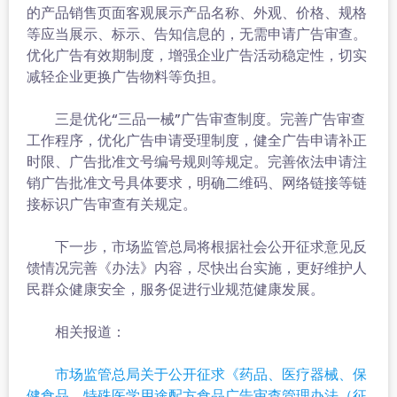
的产品销售页面客观展示产品名称、外观、价格、规格
等应当展示、标示、告知信息的，无需申请广告审查。
优化广告有效期制度，增强企业广告活动稳定性，切实
减轻企业更换广告物料等负担。
三是优化“三品一械”广告审查制度。完善广告审查
工作程序，优化广告申请受理制度，健全广告申请补正
时限、广告批准文号编号规则等规定。完善依法申请注
销广告批准文号具体要求，明确二维码、网络链接等链
接标识广告审查有关规定。
下一步，市场监管总局将根据社会公开征求意见反
馈情况完善《办法》内容，尽快出台实施，更好维护人
民群众健康安全，服务促进行业规范健康发展。
相关报道：
市场监管总局关于公开征求《药品、医疗器械、保
健食品、特殊医学用途配方食品广告审查管理办法（征