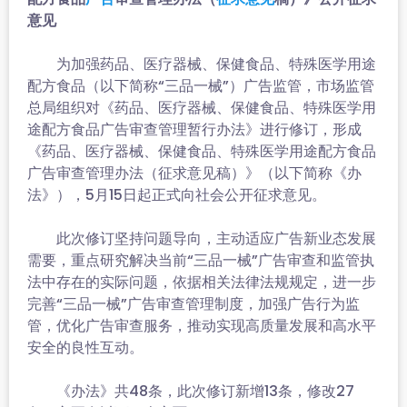
意见
为加强药品、医疗器械、保健食品、特殊医学用途
配方食品（以下简称“三品一械”）广告监管，市场监管
总局组织对《药品、医疗器械、保健食品、特殊医学用
途配方食品广告审查管理暂行办法》进行修订，形成
《药品、医疗器械、保健食品、特殊医学用途配方食品
广告审查管理办法（征求意见稿）》（以下简称《办
法》），5月15日起正式向社会公开征求意见。
此次修订坚持问题导向，主动适应广告新业态发展
需要，重点研究解决当前“三品一械”广告审查和监管执
法中存在的实际问题，依据相关法律法规规定，进一步
完善“三品一械”广告审查管理制度，加强广告行为监
管，优化广告审查服务，推动实现高质量发展和高水平
安全的良性互动。
《办法》共48条，此次修订新增13条，修改27