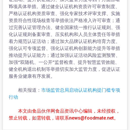
15项具体举措。通过健全认证机构资质许可审查制度、
严格认证机构资质审查、强化专家技术评审支撑、实施
资质符合性现场核查等举措依法严格准入许可审查；通
过完善认证管理办法、健全国家统一推行认证规则、强
化认证规则备案审查、压实机构和人员主体责任等举措
着力规范认证活动；通过加大品牌认证机构培育力度、
强化认可专项监督、强化认证机构创新能力提升等举措
推动提升认证能力；通过加强认证活动风险监测预警、
加强“双随机、一公开”监督检查、提升智慧监管效能、
健全机构退出机制等举措切实加大监管力度，促进认证
服务业健康有序发展。
相关报道：
市场监管总局启动认证机构提门槛专项
行动
本文由食品伙伴网食品资讯中心编辑，未经授权，
禁止转载，如需转载，请联系news@foodmate.net。