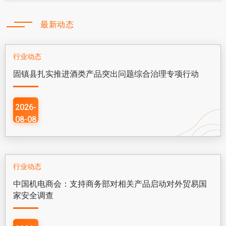
最新动态
行业动态
固镇县扎实推进酒类产品突出问题综合治理专项行动
2026-
08-08
行业动态
中国机电商会：支持商务部对相关产品启动对外贸易国
家安全调查