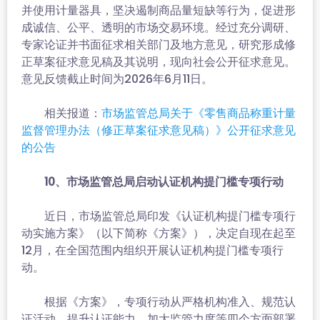
并使用计量器具，坚决遏制商品量短缺等行为，促进形
成诚信、公平、透明的市场交易环境。经过充分调研、
专家论证并书面征求相关部门及地方意见，研究形成修
正草案征求意见稿及其说明，现向社会公开征求意见。
意见反馈截止时间为2026年6月11日。
相关报道：
市场监管总局关于《零售商品称重计量
监督管理办法（修正草案征求意见稿）》公开征求意见
的公告
10、市场监管总局启动认证机构提门槛专项行动
近日，市场监管总局印发《认证机构提门槛专项行
动实施方案》（以下简称《方案》），决定自现在起至
12月，在全国范围内组织开展认证机构提门槛专项行
动。
根据《方案》，专项行动从严格机构准入、规范认
证活动、提升认证能力、加大监管力度等四个方面部署