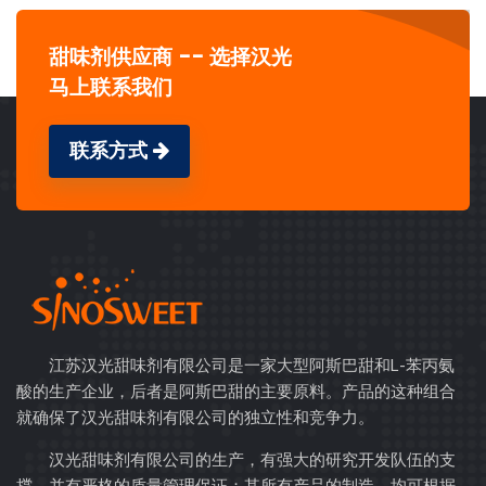
甜味剂供应商 -- 选择汉光
马上联系我们
联系方式
江苏汉光甜味剂有限公司是一家大型阿斯巴甜和L-苯丙氨
酸的生产企业，后者是阿斯巴甜的主要原料。产品的这种组合
就确保了汉光甜味剂有限公司的独立性和竞争力。
汉光甜味剂有限公司的生产，有强大的研究开发队伍的支