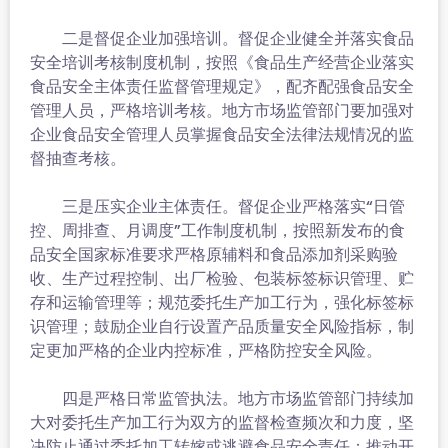
二是督促企业加强培训。督促企业健全并落实食品
安全培训考核制度机制，按照《食品生产经营企业落实
食品安全主体责任监督管理规定》，配齐配强食品安全
管理人员，严格培训考核。地方市场监管部门要加强对
企业食品安全管理人员掌握食品安全法律法规情况的监
督抽查考核。
三是压实企业主体责任。督促企业严格落实“日管
控、周排查、月调度”工作制度机制，按照新发布的食
品安全国家标准要求严格原辅料和食品添加剂采购验
收、生产过程控制、出厂检验、包装标签标识管理、贮
存和运输管理等；规范委托生产加工行为，强化标签标
识管理；鼓励企业自行设置产品质量安全风险指标，制
定更加严格的企业内控标准，严格防控安全风险。
四是严格日常监管执法。地方市场监管部门持续加
大对委托生产加工行为双方的监督检查频次和力度，坚
决防止通过委托加工转嫁或逃避食品安全责任；推动开