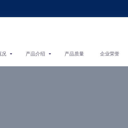
概况
产品介绍
产品质量
企业荣誉