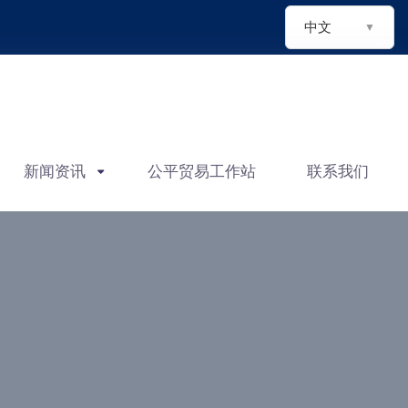
中文
新闻资讯
公平贸易工作站
联系我们